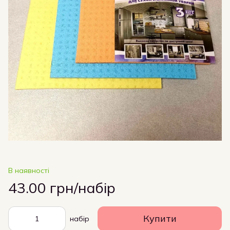
В наявності
43.00 грн/набір
Купити
набір