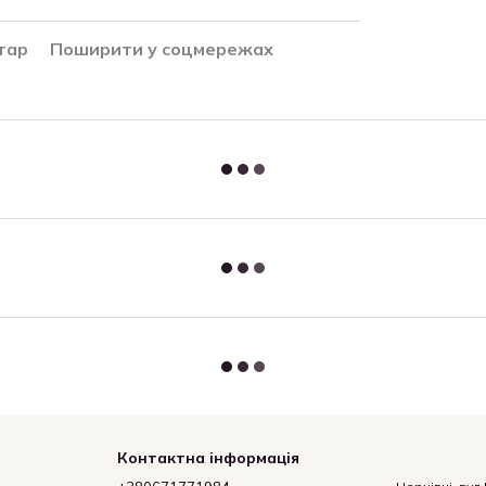
тар
Поширити у соцмережах
Контактна інформація