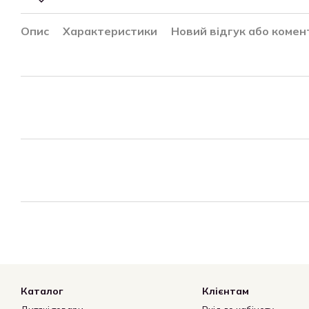
Опис
Характеристики
Новий відгук або комен
Каталог
Клієнтам