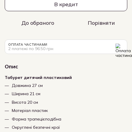
В кредит
До обраного
Порівняти
ОПЛАТА ЧАСТИНАМИ
2 платежі по 96.50 грн
Опис
Табурет дитячий пластиковий
Довжина 27 см
Ширина 21 см
Висота 20 см
Матеріал пластик
Форма трапецієподібна
Округлені безпечні краї