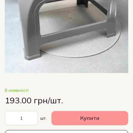
В наявності
193.00 грн/шт.
Купити
шт.