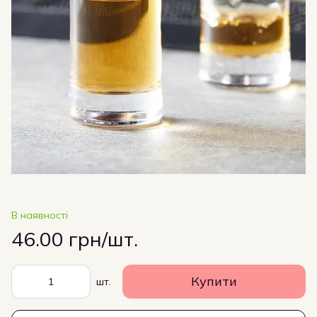
В наявності
46.00 грн/шт.
Купити
шт.