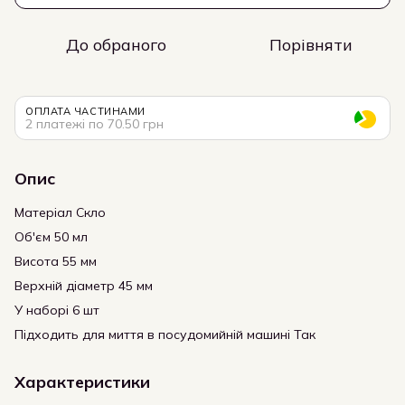
До обраного
Порівняти
ОПЛАТА ЧАСТИНАМИ
2 платежі по 70.50 грн
Опис
Матеріал Скло
Об'єм 50 мл
Висота 55 мм
Верхній діаметр 45 мм
У наборі 6 шт
Підходить для миття в посудомийній машині Так
Характеристики