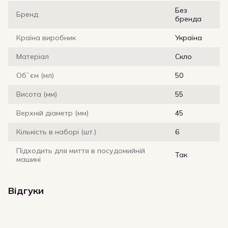
Без
Бренд
бренда
Країна виробник
Україна
Матеріал
Скло
Об`єм (мл)
50
Висота (мм)
55
Верхній діаметр (мм)
45
Кількість в наборі (шт.)
6
Підходить для миття в посудомийній
Так
машині
Відгуки