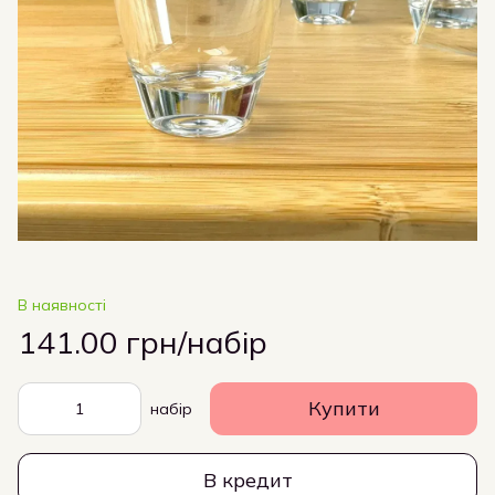
В наявності
141.00 грн/набір
Купити
набір
В кредит