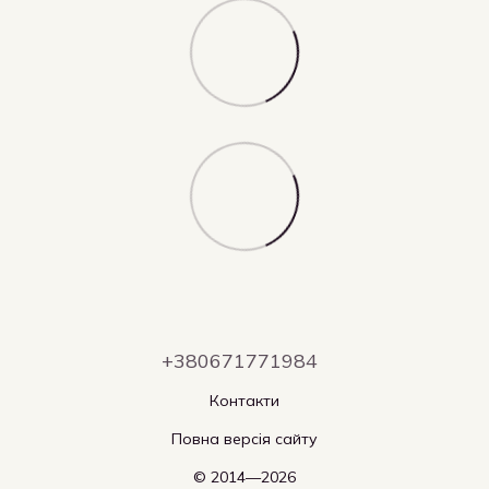
+380671771984
Контакти
Повна версія сайту
© 2014—2026