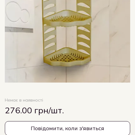
Немає в наявності
276.00 грн/шт.
Повідомити, коли з'явиться