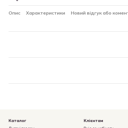
Опис
Характеристики
Новий відгук або комен
Каталог
Клієнтам