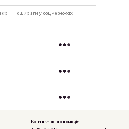
тар
Поширити у соцмережах
Контактна інформація