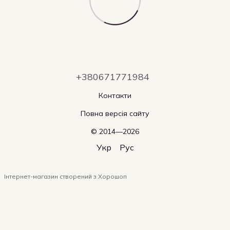
+380671771984
Контакти
Повна версія сайту
© 2014—2026
Укр
Рус
Інтернет-магазин створений з Хорошоп