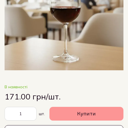
В наявності
171.00 грн/шт.
Купити
шт.