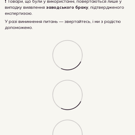
❗ Товари, що були у використанні, повертаються лише у
випадку виявлення
заводського браку
, підтвердженого
експертизою.
У разі виникнення питань — звертайтесь, і ми з радістю
допоможемо.